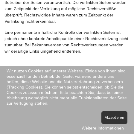
Betreiber der Seiten verantwortlich. Die verlinkten Seiten wurden
zum Zeitpunkt der Verlinkung auf mögliche Rechtsverstöße
überprüft. Rechtswidrige Inhalte waren zum Zeitpunkt der
Verlinkung nicht erkennbar.
Eine permanente inhaltliche Kontrolle der verlinkten Seiten ist
jedoch ohne konkrete Anhaltspunkte einer Rechtsverletzung nicht
zumutbar. Bei Bekanntwerden von Rechtsverletzungen werden
wir derartige Links umgehend entfernen.
Wir nutzen Cookies auf unserer Website. Einige von ihnen sind
essenziell für den Betrieb der Seite, während andere uns
helfen, diese Website und die Nutzererfahrung zu verbessern
(Tracking Cookies). Sie können selbst entscheiden, ob Sie die
Cookies zulassen möchten. Bitte beachten Sie, dass bei einer
Datenschutz
Impressum
Ablehnung womöglich nicht mehr alle Funktionalitäten der Seite
zur Verfügung stehen.
Akzeptieren
Weitere Informationen