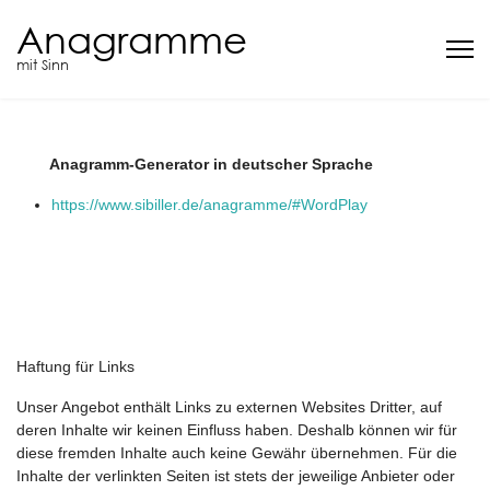
Anagramme
mit Sinn
Anagramm-Generator in deutscher Sprache
https://www.sibiller.de/anagramme/#WordPlay
Haftung für Links
Unser Angebot enthält Links zu externen Websites Dritter, auf
deren Inhalte wir keinen Einfluss haben. Deshalb können wir für
diese fremden Inhalte auch keine Gewähr übernehmen. Für die
Inhalte der verlinkten Seiten ist stets der jeweilige Anbieter oder